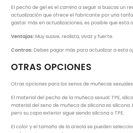
El pecho de gel es el camino a seguir si buscas un 
actualización que ofrece el fabricante por una tarifa
gastar más en actualizaciones, es posible que esta 
Ventajas:
Muy suave, realista, vivaz y fuerte.
Contras:
Debes pagar más para actualizar a esta o
OTRAS OPCIONES
Otras opciones para los senos de muñecas sexuales, c
El material del pecho de la muñeca sexual: TPE, silico
material del seno de muñeca de silicona es silicona. 
pero su capa exterior sigue siendo silicona o TPE.
El color y el tamaño de la areola se pueden seleccio