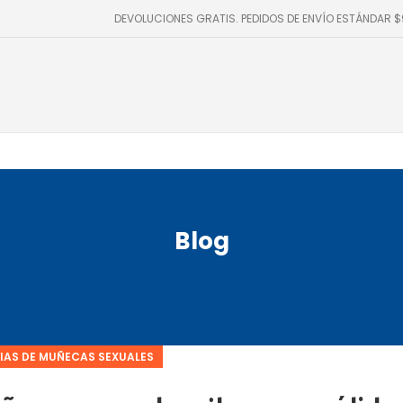
DEVOLUCIONES GRATIS. PEDIDOS DE ENVÍO ESTÁNDAR 
Blog
IAS DE MUÑECAS SEXUALES